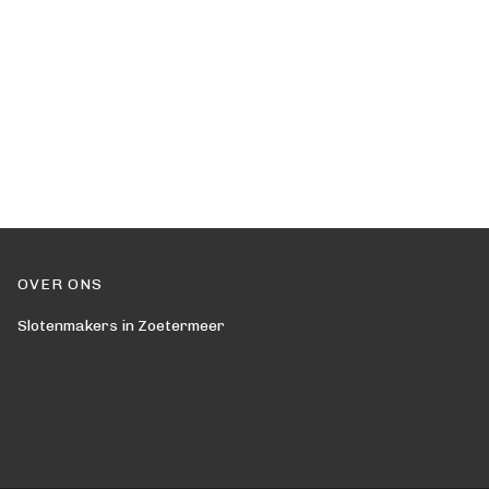
OVER ONS
Slotenmakers in Zoetermeer