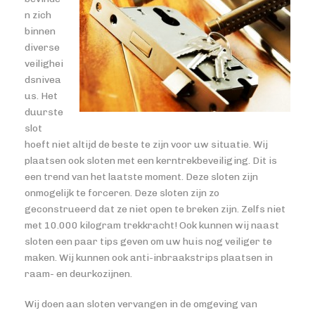
n zich
binnen
diverse
veilighei
dsnivea
us. Het
duurste
slot
hoeft niet altijd de beste te zijn voor uw situatie. Wij
plaatsen ook sloten met een kerntrekbeveiliging. Dit is
een trend van het laatste moment. Deze sloten zijn
onmogelijk te forceren. Deze sloten zijn zo
geconstrueerd dat ze niet open te breken zijn. Zelfs niet
met 10.000 kilogram trekkracht! Ook kunnen wij naast
sloten een paar tips geven om uw huis nog veiliger te
maken. Wij kunnen ook anti-inbraakstrips plaatsen in
raam- en deurkozijnen.
Wij doen aan sloten vervangen in de omgeving van