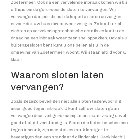
Zoetermeer. Ook na een vervelende inbraak komen wij bij
u thuis om de geforceerde sloten te vervangen. Wij
vervangen dan per direct de kapotte sloten en zorgen
ervoor dat uw huis direct weer veilig is. Zo kunt u zich
richten op verzekeringstechnische details en kunt u de
draad na een inbraak weer zeer snel oppakken. Ook als u
buitengesloten bent kunt u ons bellen als u in de
omgeving van Zoetermeer woont. Wij staan altijd voor u
klaar.
Waarom sloten laten
vervangen?
Zoals gezegd beveiligen niet alle sloten tegenwoordig
meer goed tegen inbraak. U kunt zelf uw sloten gaan
vervangen door veiligere exemplaren, maar vraag u wel
goed af of dit verstandig is. Sloten die beter beschermen
tegen inbraak, zijn meestal een stuk lastiger te
bevestigen dan een standaard cilinderslot. Denk hierbij