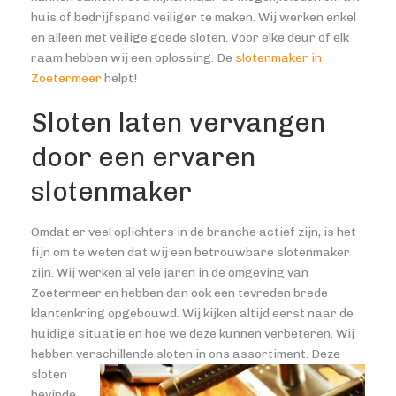
huis of bedrijfspand veiliger te maken. Wij werken enkel
en alleen met veilige goede sloten. Voor elke deur of elk
raam hebben wij een oplossing. De
slotenmaker in
Zoetermeer
helpt!
Sloten laten vervangen
door een ervaren
slotenmaker
Omdat er veel oplichters in de branche actief zijn, is het
fijn om te weten dat wij een betrouwbare slotenmaker
zijn. Wij werken al vele jaren in de omgeving van
Zoetermeer en hebben dan ook een tevreden brede
klantenkring opgebouwd. Wij kijken altijd eerst naar de
huidige situatie en hoe we deze kunnen verbeteren. Wij
hebben verschillende sloten in ons
assortiment. Deze
sloten
bevinde