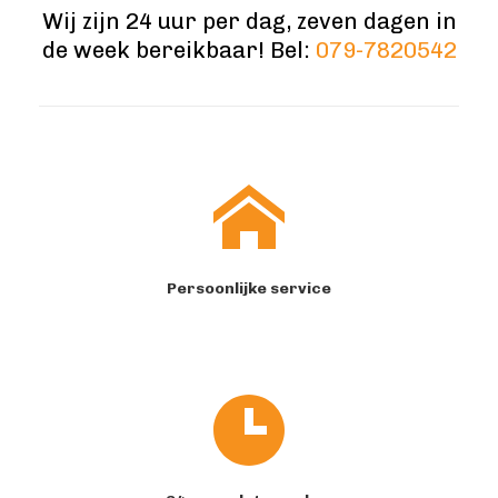
Wij zijn 24 uur per dag, zeven dagen in
de week bereikbaar! Bel:
079-7820542
Persoonlijke service