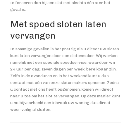
te forceren dan bij een slot met slechts één ster het
geval is.
Met spoed sloten laten
vervangen
In sommige gevallen is het prettig als u direct uw sloten
kunt laten vervangen door een slotenmaker. Wij werken
namelijk met een speciale spoedservice, waardoor wij
24 uur per dag, zeven dagen per week, bereikbaar zijn.
Zelfs in de avonduren en in het weekend kunt u dus
contact met één van onze slotenmakers opnemen. Zodra
u contact met ons heeft opgenomen, komen wij direct
naar u toe om het slot te vervangen. Op deze manier kunt
u na bijvoorbeeld een inbraak uw woning dus direct
weer veilig afsluiten.