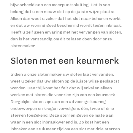
bijvoorbeeld aan een meerpuntssluiting. Het is van
belang dat u een nieuw slot op de juiste wijze plaatst.
Alleen dan weet u zeker dat het slot naar behoren werkt
en dat uw woning goed beschermd wordt tegen inbraak.
Heeft u zelf geen ervaring met het vervangen van sloten,
dan is het verstandig om dit te laten doen door onze
slotenmaker.
Sloten met een keurmerk
Indien u onze slotenmaker uw sloten laat vervangen,
weet u zeker dat uw sloten op de juiste wijze geplaatst
worden. Daarbij komt het feit dat wij enkel en alleen
werken met sloten die voorzien zijn van een keurmerk.
Dergelijke sloten zijn aan een uitvoerige keuring
onderworpen en kregen vervolgens één, twee of drie
sterren toegekend. Deze sterren geven de mate aan
waarin een slot inbraakwerend is. Zo kost het een
inbreker een stuk meer tijd om een slot met drie sterren