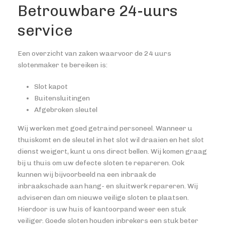
Betrouwbare 24-uurs
service
Een overzicht van zaken waarvoor de 24 uurs
slotenmaker te bereiken is:
Slot kapot
Buitensluitingen
Afgebroken sleutel
Wij werken met goed getraind personeel. Wanneer u
thuiskomt en de sleutel in het slot wil draaien en het slot
dienst weigert, kunt u ons direct bellen. Wij komen graag
bij u thuis om uw defecte sloten te repareren. Ook
kunnen wij bijvoorbeeld na een inbraak de
inbraakschade aan hang- en sluitwerk repareren. Wij
adviseren dan om nieuwe veilige sloten te plaatsen.
Hierdoor is uw huis of kantoorpand weer een stuk
veiliger. Goede sloten houden inbrekers een stuk beter