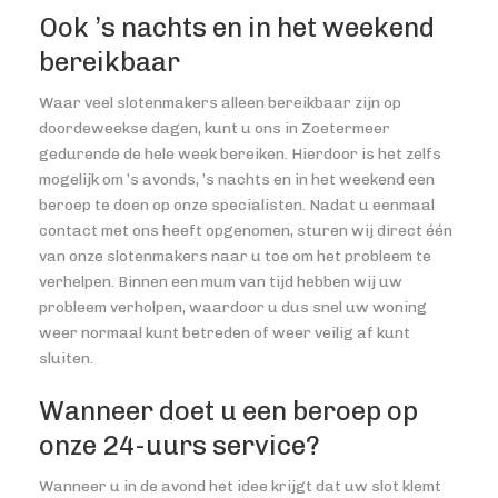
Ook ’s nachts en in het weekend
bereikbaar
Waar veel slotenmakers alleen bereikbaar zijn op
doordeweekse dagen, kunt u ons in Zoetermeer
gedurende de hele week bereiken. Hierdoor is het zelfs
mogelijk om ’s avonds, ’s nachts en in het weekend een
beroep te doen op onze specialisten. Nadat u eenmaal
contact met ons heeft opgenomen, sturen wij direct één
van onze slotenmakers naar u toe om het probleem te
verhelpen. Binnen een mum van tijd hebben wij uw
probleem verholpen, waardoor u dus snel uw woning
weer normaal kunt betreden of weer veilig af kunt
sluiten.
Wanneer doet u een beroep op
onze 24-uurs service?
Wanneer u in de avond het idee krijgt dat uw slot klemt