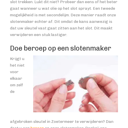
slot trekken. Lukt dit niet? Probeer dan eens of het beter
gaat wanneer u wat olie op het slot sprayt. Een tweede
mogelijkheid is met secondelijm. Deze manier raadt onze
slotenmaker echter af. Dit omdat de kans aanwezig is
dat uw sleutel vast gaat zitten aan het slot. Dit maakt
verwijderen een stuk lastiger.
Doe beroep op een slotenmaker
Krijgt u
het niet
voor
elkaar
om zelf
de
afgebroken sleutel in Zoetermeer te verwijderen? Dan