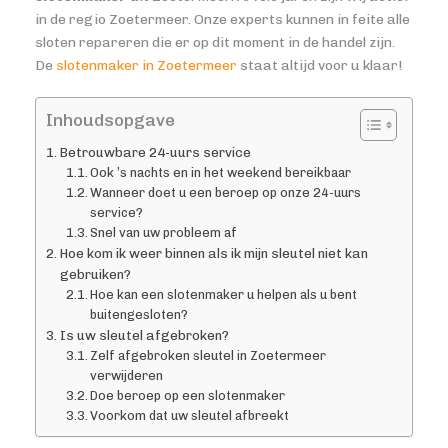
in de regio Zoetermeer. Onze experts kunnen in feite alle
sloten repareren die er op dit moment in de handel zijn.
De
slotenmaker in Zoetermeer
staat altijd voor u klaar!
Inhoudsopgave
Betrouwbare 24-uurs service
Ook ’s nachts en in het weekend bereikbaar
Wanneer doet u een beroep op onze 24-uurs
service?
Snel van uw probleem af
Hoe kom ik weer binnen als ik mijn sleutel niet kan
gebruiken?
Hoe kan een slotenmaker u helpen als u bent
buitengesloten?
Is uw sleutel afgebroken?
Zelf afgebroken sleutel in Zoetermeer
verwijderen
Doe beroep op een slotenmaker
Voorkom dat uw sleutel afbreekt