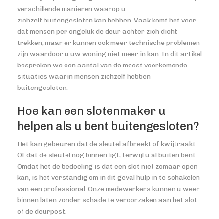
verschillende manieren waarop u
zichzelf buitengesloten kan hebben. Vaak komt het voor
dat mensen per ongeluk de deur achter zich dicht
trekken, maar er kunnen ook meer technische problemen
zijn waardoor u uw woning niet meer in kan. In dit artikel
bespreken we een aantal van de meest voorkomende
situaties waarin mensen zichzelf hebben
buitengesloten.
Hoe kan een slotenmaker u
helpen als u bent buitengesloten?
Het kan gebeuren dat de sleutel afbreekt of kwijtraakt.
Of dat de sleutel nog binnen ligt, terwijl u al buiten bent.
Omdat het de bedoeling is dat een slot niet zomaar open
kan, is het verstandig om in dit geval hulp in te schakelen
van een professional. Onze medewerkers kunnen u weer
binnen laten zonder schade te veroorzaken aan het slot
of de deurpost.