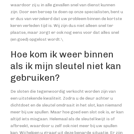
waardoor zij u in alle gevallen snel van dienst kunnen
zijn. Door een beroep te doen op onze specialisten, bent u
er dus van verzekerd dat uw probleem binnen de kortste
keren verleden tijd is. Wij zijn dus niet alleen snel ter
plaatse, maar zorgt er ook nog eens voor dat alles snel
(en goed) opgelost wordt.\
Hoe kom ik weer binnen
als ik mijn sleutel niet kan
gebruiken?
De sloten die tegenwoordig verkocht worden zijn van
een uitstekende kwaliteit. Zodra u de deur achter u
dichtdoet en de sleutel omdraait in het slot, kan niemand
meer bij uw spullen. Maar hoe goed een slot ook is, er kan
altijd iets misgaan. Helemaal als de sleutel kwijt is of
afbreekt, waardoor u zelf ook niet meer bij uw spullen
kan. Wij helpen u graag uit deze benarde situatie. Er zijn