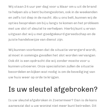
Wij staan 24 uur per dag voor u klaar om u uit de brand
te helpen als u bent buitengesloten, ook in de weekenden
en zelfs tot diep in de nacht. Als u ons belt, kunnen wij de
opties bespreken om bij u langs te komen en het probleem
met uw slot of sleutel te verhelpen. Hierbij kunt u ervan
uitgaan dat wij u met goedgekeurd gereedschap en de
juiste handelswijze van dienst zijn.
Wij kunnen voorkomen dat de situatie verergerd wordt,
al moet in sommige gevallen het slot worden vervangen.
Ook dit is een opdracht die wij zonder moeite voor u
kunnen uitvoeren. Onze specialisten zullen de situatie
beoordelen en kijken wat nodig is om de beveiliging van
uw huis weer op orde te krijgen.
Is uw sleutel afgebroken?
Is uw sleutel afgebroken in Zoetermeer? Dan is de kans
aanwezig dat u uw woning niet meer kunt betreden. Dit