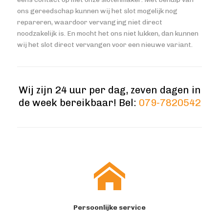
ons gereedschap kunnen wij het slot mogelijk nog
repareren, waardoor vervanging niet direct
noodzakelijk is. En mocht het ons niet lukken, dan kunnen
wij het slot direct vervangen voor een nieuwe variant.
Wij zijn 24 uur per dag, zeven dagen in
de week bereikbaar! Bel:
079-7820542
Persoonlijke service