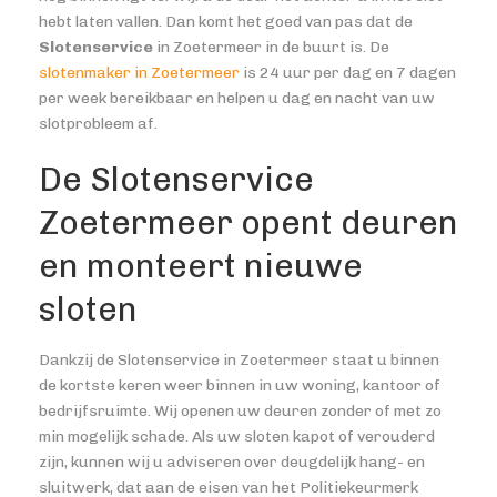
hebt laten vallen. Dan komt het goed van pas dat de
Slotenservice
in Zoetermeer in de buurt is. De
slotenmaker in Zoetermeer
is 24 uur per dag en 7 dagen
per week bereikbaar en helpen u dag en nacht van uw
slotprobleem af.
De Slotenservice
Zoetermeer opent deuren
en monteert nieuwe
sloten
Dankzij de Slotenservice in Zoetermeer staat u binnen
de kortste keren weer binnen in uw woning, kantoor of
bedrijfsruimte. Wij openen uw deuren zonder of met zo
min mogelijk schade. Als uw sloten kapot of verouderd
zijn, kunnen wij u adviseren over deugdelijk hang- en
sluitwerk, dat aan de eisen van het Politiekeurmerk