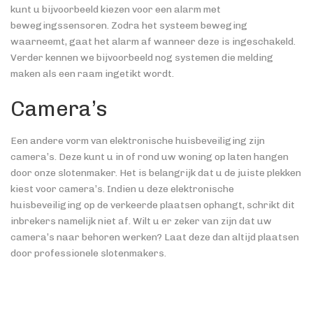
kunt u bijvoorbeeld kiezen voor een alarm met
bewegingssensoren. Zodra het systeem beweging
waarneemt, gaat het alarm af wanneer deze is ingeschakeld.
Verder kennen we bijvoorbeeld nog systemen die melding
maken als een raam ingetikt wordt.
Camera’s
Een andere vorm van elektronische huisbeveiliging zijn
camera’s. Deze kunt u in of rond uw woning op laten hangen
door onze slotenmaker. Het is belangrijk dat u de juiste plekken
kiest voor camera’s. Indien u deze elektronische
huisbeveiliging op de verkeerde plaatsen ophangt, schrikt dit
inbrekers namelijk niet af. Wilt u er zeker van zijn dat uw
camera’s naar behoren werken? Laat deze dan altijd plaatsen
door professionele slotenmakers.