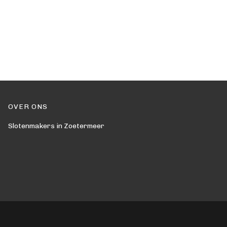
OVER ONS
Slotenmakers in Zoetermeer