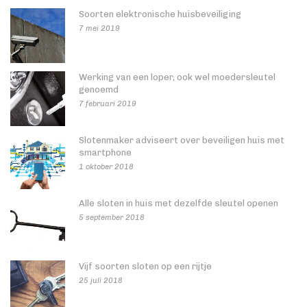
Soorten elektronische huisbeveiliging
7 mei 2019
Werking van een loper, ook wel moedersleutel
genoemd
7 februari 2019
Slotenmaker adviseert over beveiligen huis met
smartphone
1 oktober 2018
Alle sloten in huis met dezelfde sleutel openen
5 september 2018
Vijf soorten sloten op een rijtje
25 juli 2018