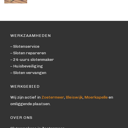
WERKZAAMHEDEN
– Slotenservice
– Sloten repareren
– 24-uurs slotenmaker
– Huisbeveiliging
– Sloten vervangen
WERKGEBIED
Wij zijn actief in
Zoetermeer
,
Bleiswijk
,
Moerkapelle
en
omliggende plaatsen.
OVER ONS