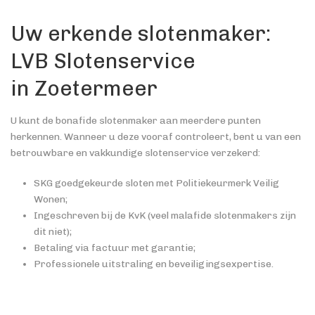
Uw erkende slotenmaker:
LVB Slotenservice
in Zoetermeer
U kunt de bonafide slotenmaker aan meerdere punten
herkennen. Wanneer u deze vooraf controleert, bent u van een
betrouwbare en vakkundige slotenservice verzekerd:
SKG goedgekeurde sloten met Politiekeurmerk Veilig
Wonen;
Ingeschreven bij de KvK (veel malafide slotenmakers zijn
dit niet);
Betaling via factuur met garantie;
Professionele uitstraling en beveiligingsexpertise.